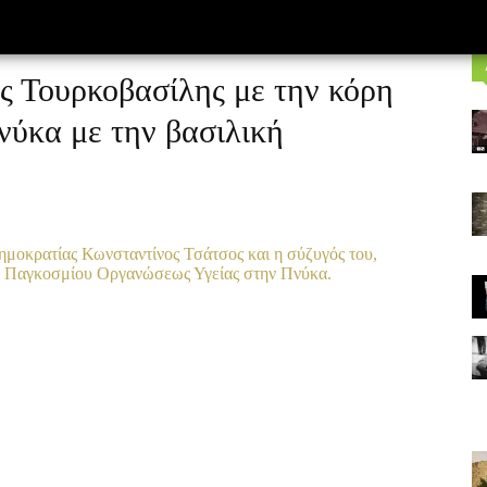
 Τουρκοβασίλης με την κόρη
νύκα με την βασιλική