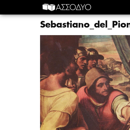
Sebastiano_del_Pi