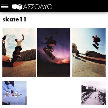
skate11