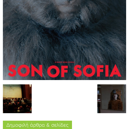
Δημοφιλή άρθρα & σελίδες