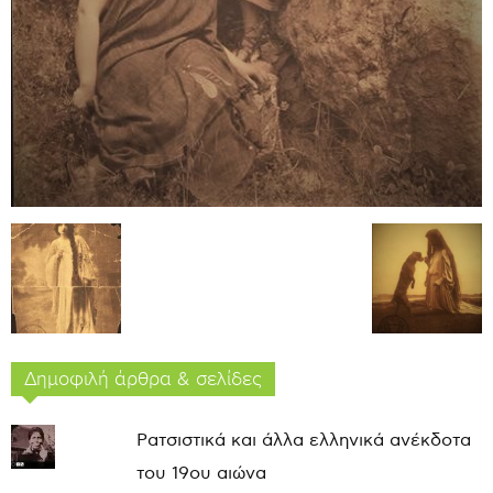
Δημοφιλή άρθρα & σελίδες
Ρατσιστικά και άλλα ελληνικά ανέκδοτα
του 19ου αιώνα