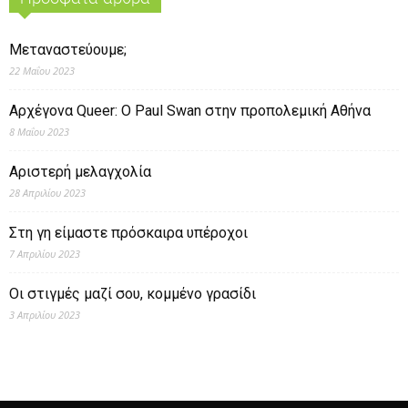
Μεταναστεύουμε;
22 Μαΐου 2023
Αρχέγονα Queer: O Paul Swan στην προπολεμική Αθήνα
8 Μαΐου 2023
Αριστερή μελαγχολία
28 Απριλίου 2023
Στη γη είμαστε πρόσκαιρα υπέροχοι
7 Απριλίου 2023
Οι στιγμές μαζί σου, κομμένο γρασίδι
3 Απριλίου 2023