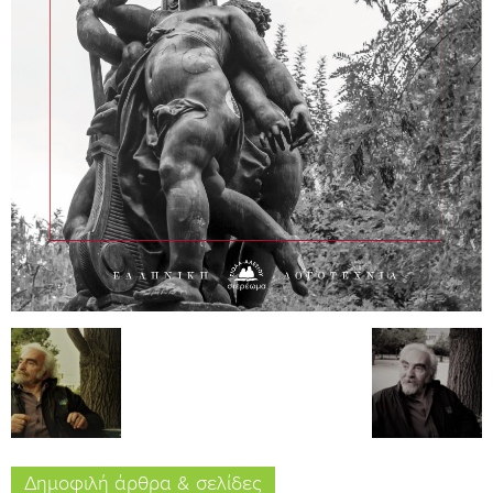
Δημοφιλή άρθρα & σελίδες