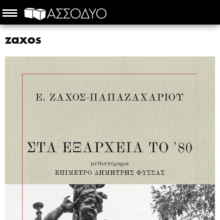
zaxos