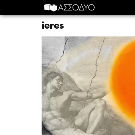
ieres