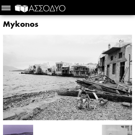
Mykonos