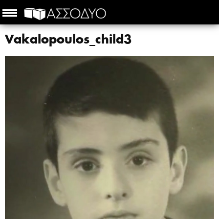
Vakalopoulos_child3