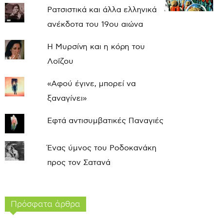
Ρατσιστικά και άλλα ελληνικά
ανέκδοτα του 19ου αιώνα
Η Μυρσίνη και η κόρη του
Λοΐζου
«Αφού έγινε, μπορεί να
ξαναγίνει»
Εφτά αντισυμβατικές Παναγιές
Ένας ύμνος του Ροδοκανάκη
προς τον Σατανά
Πρόσφατα άρθρα