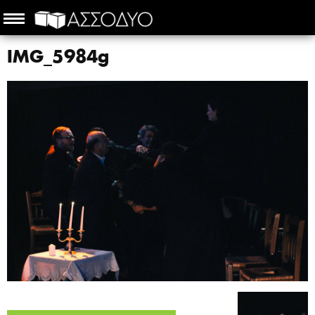
IMG_5984g