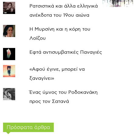
Ρατσιστικά και άλλα ελληνικά
ανέκδοτα του 19ου αιώνα
Η Μυρσίνη και η κόρη του
Λοΐζου
Εφτά αντισυμβατικές Παναγιές
«Αφού έγινε, μπορεί να
ξαναγίνει»
Ένας ύμνος του Ροδοκανάκη
προς τον Σατανά
Πρόσφατα άρθρα