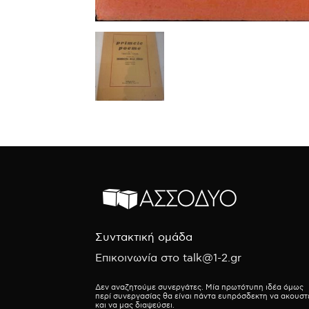
Συντακτική ομάδα
Επικοινωνία στο talk@1-2.gr
Δεν αναζητούμε συνεργάτες. Μία πρωτότυπη ιδέα όμως
περί συνεργασίας θα είναι πάντα ευπρόσδεκτη να ακουστ
και να μας διαψεύσει.