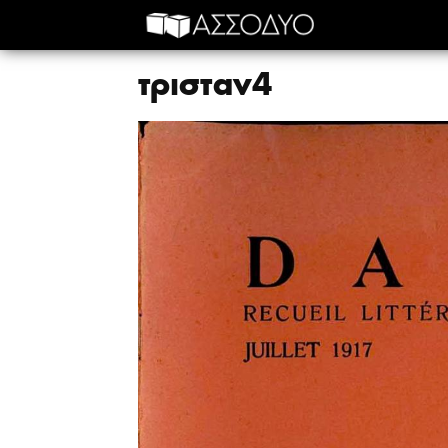
τρισταν4