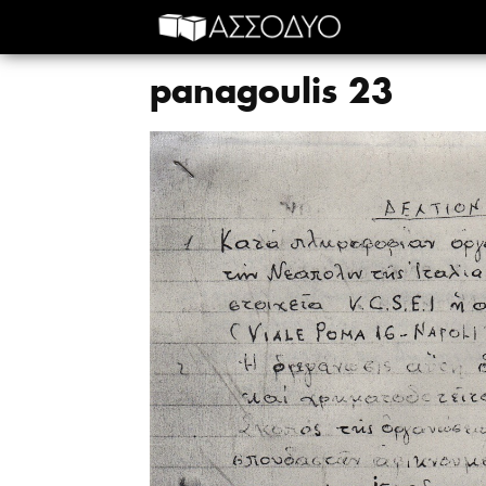
panagoulis 23