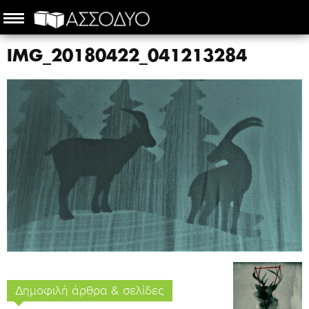
IMG_20180422_041213284
Δημοφιλή άρθρα & σελίδες