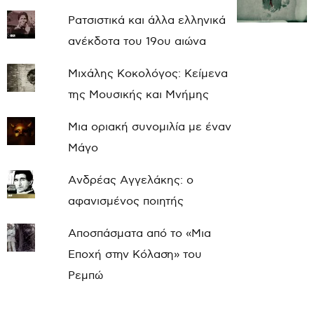
Ρατσιστικά και άλλα ελληνικά
ανέκδοτα του 19ου αιώνα
Μιχάλης Κοκολόγος: Κείμενα
της Μουσικής και Μνήμης
Μια οριακή συνομιλία με έναν
Μάγο
Ανδρέας Αγγελάκης: ο
αφανισμένος ποιητής
Αποσπάσματα από το «Μια
Εποχή στην Κόλαση» του
Ρεμπώ