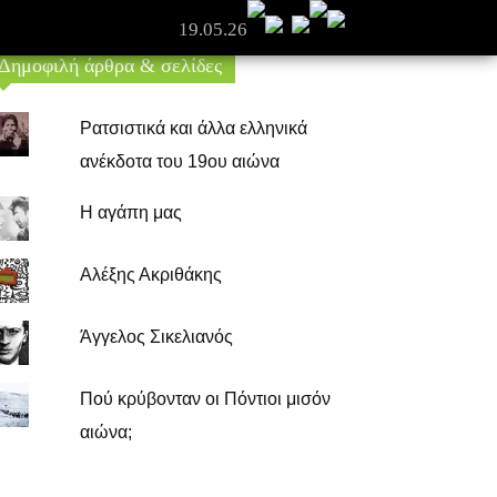
19.05.26
Δημοφιλή άρθρα & σελίδες
Ρατσιστικά και άλλα ελληνικά
ανέκδοτα του 19ου αιώνα
Η αγάπη μας
Αλέξης Ακριθάκης
Άγγελος Σικελιανός
Πού κρύβονταν οι Πόντιοι μισόν
αιώνα;