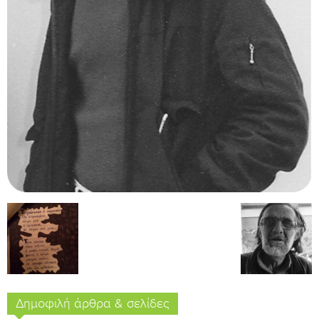
Δημοφιλή άρθρα & σελίδες