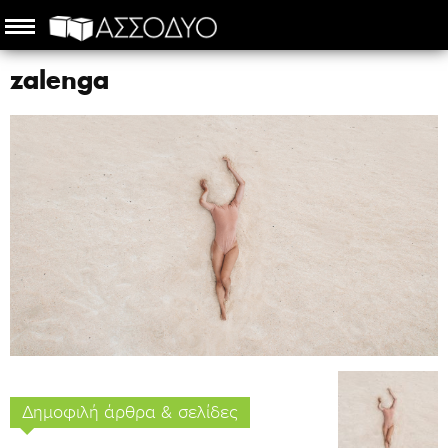
zalenga
Δημοφιλή άρθρα & σελίδες