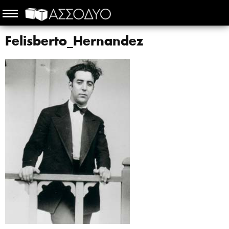
Felisberto_Hernandez