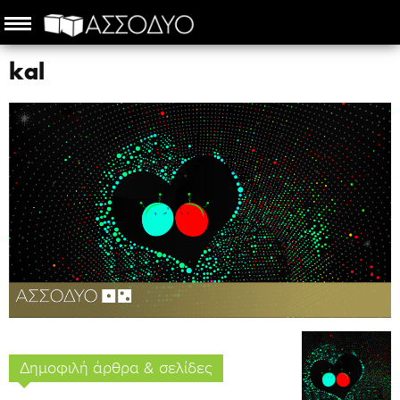
kal
Δημοφιλή άρθρα & σελίδες