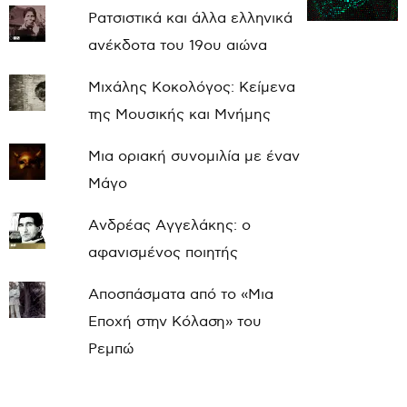
Ρατσιστικά και άλλα ελληνικά
ανέκδοτα του 19ου αιώνα
Μιχάλης Κοκολόγος: Κείμενα
της Μουσικής και Μνήμης
Μια οριακή συνομιλία με έναν
Μάγο
Ανδρέας Αγγελάκης: ο
αφανισμένος ποιητής
Αποσπάσματα από το «Μια
Εποχή στην Κόλαση» του
Ρεμπώ