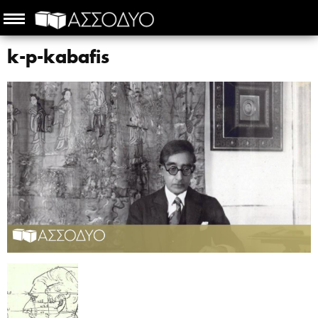
k-p-kabafis