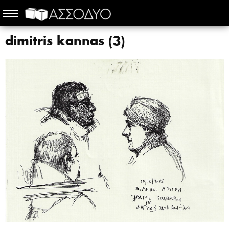
dimitris kannas (3)