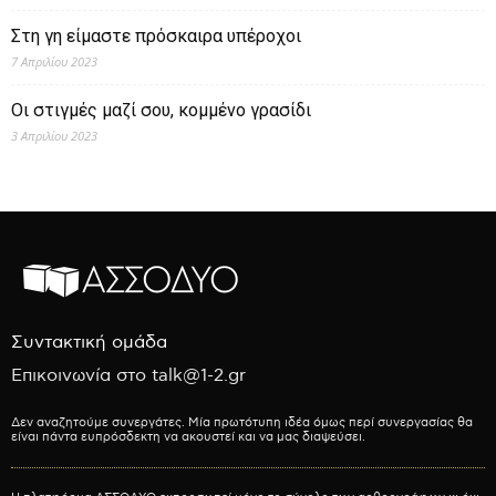
Στη γη είμαστε πρόσκαιρα υπέροχοι
7 Απριλίου 2023
Οι στιγμές μαζί σου, κομμένο γρασίδι
3 Απριλίου 2023
Συντακτική ομάδα
Επικοινωνία στο talk@1-2.gr
Δεν αναζητούμε συνεργάτες. Μία πρωτότυπη ιδέα όμως περί συνεργασίας θα
είναι πάντα ευπρόσδεκτη να ακουστεί και να μας διαψεύσει.