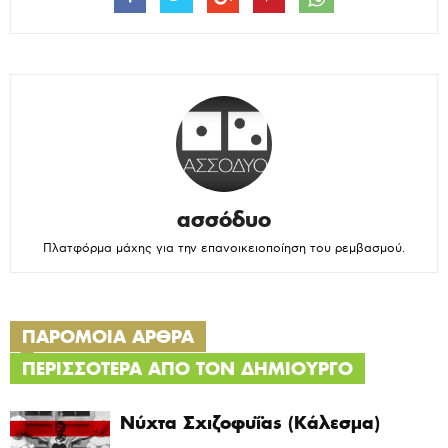
ασσόδυο
Πλατφόρμα μάχης για την επανοικειοποίηση του ρεμβασμού.
ΠΑΡΟΜΟΙΑ ΑΡΘΡΑ
ΠΕΡΙΣΣΟΤΕΡΑ ΑΠΟ ΤΟΝ ΔΗΜΙΟΥΡΓΟ
Νύχτα Σχιζοφυΐας (Κάλεσμα)