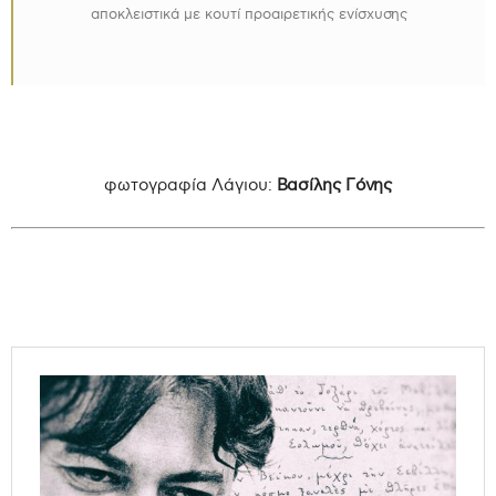
αποκλειστικά με κουτί προαιρετικής ενίσχυσης
φωτογραφία Λάγιου:
Βασίλης Γόνης