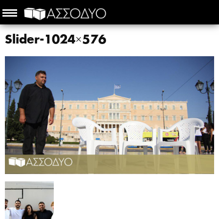
Slider-1024×576