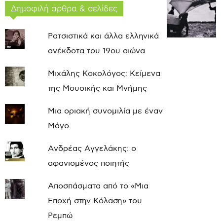
Δημοφιλή άρθρα & σελίδες
Ρατσιστικά και άλλα ελληνικά
ανέκδοτα του 19ου αιώνα
Μιχάλης Κοκολόγος: Κείμενα
της Μουσικής και Μνήμης
Μια οριακή συνομιλία με έναν
Μάγο
Ανδρέας Αγγελάκης: ο
αφανισμένος ποιητής
Αποσπάσματα από το «Μια
Εποχή στην Κόλαση» του
Ρεμπώ