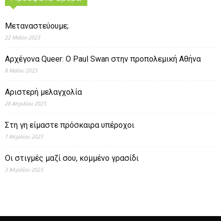
Μεταναστεύουμε;
22 Μαΐου 2023
Αρχέγονα Queer: O Paul Swan στην προπολεμική Αθήνα
8 Μαΐου 2023
Αριστερή μελαγχολία
28 Απριλίου 2023
Στη γη είμαστε πρόσκαιρα υπέροχοι
7 Απριλίου 2023
Οι στιγμές μαζί σου, κομμένο γρασίδι
3 Απριλίου 2023