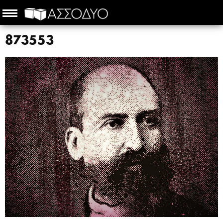
873553