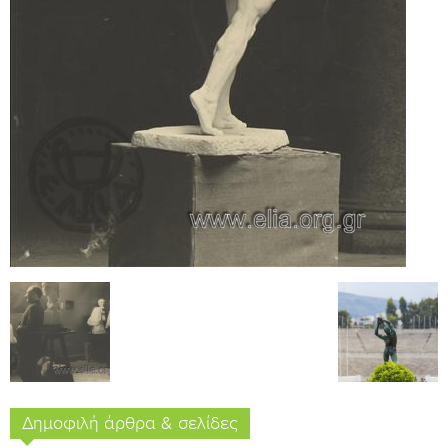
Δημοφιλή άρθρα & σελίδες