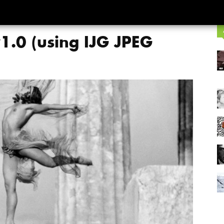
1.0 (using IJG JPEG