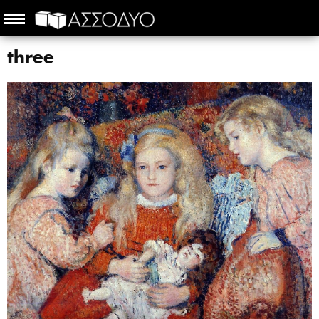
three