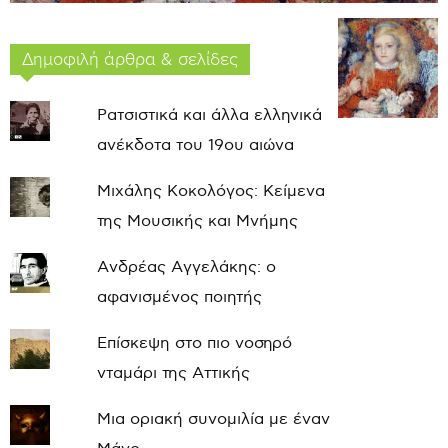
Δημοφιλή άρθρα & σελίδες
Ρατσιστικά και άλλα ελληνικά
ανέκδοτα του 19ου αιώνα
Μιχάλης Κοκολόγος: Κείμενα
της Μουσικής και Μνήμης
Ανδρέας Αγγελάκης: ο
αφανισμένος ποιητής
Επίσκεψη στο πιο νοσηρό
νταμάρι της Αττικής
Μια οριακή συνομιλία με έναν