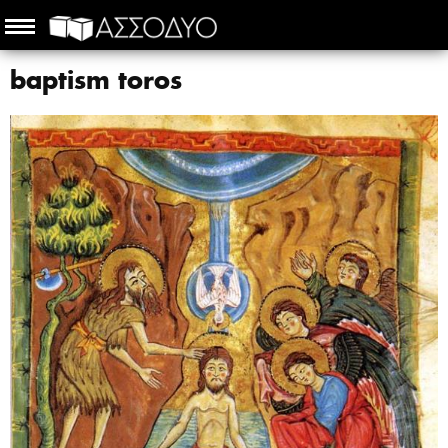
baptism toros