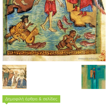
Δημοφιλή άρθρα & σελίδες