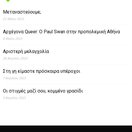
Μεταναστεύουμε;
22 Μαΐου 2023
Αρχέγονα Queer: O Paul Swan στην προπολεμική Αθήνα
8 Μαΐου 2023
Αριστερή μελαγχολία
28 Απριλίου 2023
Στη γη είμαστε πρόσκαιρα υπέροχοι
7 Απριλίου 2023
Οι στιγμές μαζί σου, κομμένο γρασίδι
3 Απριλίου 2023