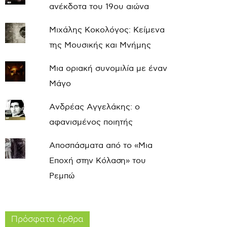
ανέκδοτα του 19ου αιώνα
Μιχάλης Κοκολόγος: Κείμενα
της Μουσικής και Μνήμης
Μια οριακή συνομιλία με έναν
Μάγο
Ανδρέας Αγγελάκης: ο
αφανισμένος ποιητής
Αποσπάσματα από το «Μια
Εποχή στην Κόλαση» του
Ρεμπώ
Πρόσφατα άρθρα