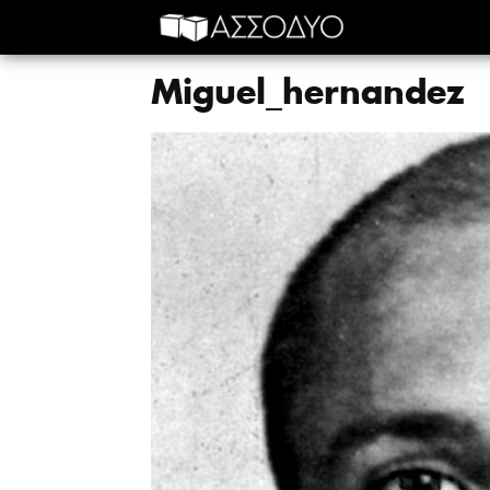
Miguel_hernandez