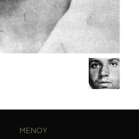
ΜΕΝΟΥ