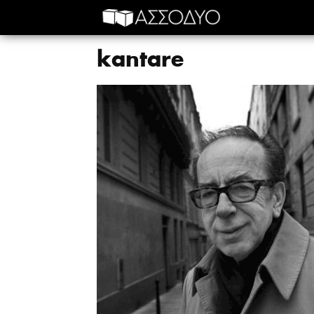
kantare