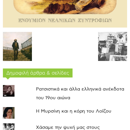
Δημοφιλή άρθρα & σελίδες
Ρατσιστικά και άλλα ελληνικά ανέκδοτα
του 19ου αιώνα
Η Μυρσίνη και η κόρη του Λοΐζου
Χάσαμε την ψυχή μας στους