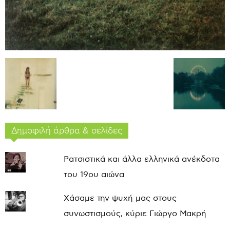
Δημοφιλή άρθρα & σελίδες
Ρατσιστικά και άλλα ελληνικά ανέκδοτα
του 19ου αιώνα
Χάσαμε την ψυχή μας στους
συνωστισμούς, κύριε Γιώργο Μακρή