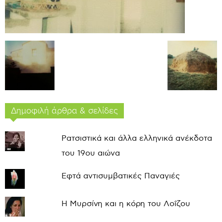
Δημοφιλή άρθρα & σελίδες
Ρατσιστικά και άλλα ελληνικά ανέκδοτα
του 19ου αιώνα
Εφτά αντισυμβατικές Παναγιές
Η Μυρσίνη και η κόρη του Λοΐζου