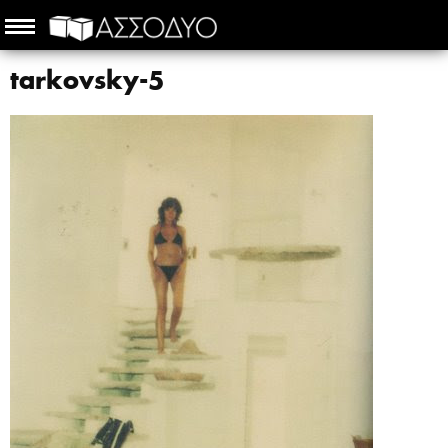
tarkovsky-5