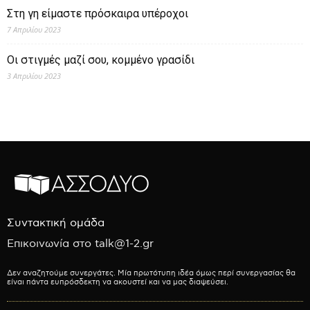
Στη γη είμαστε πρόσκαιρα υπέροχοι
7 Απριλίου 2023
Οι στιγμές μαζί σου, κομμένο γρασίδι
3 Απριλίου 2023
Συντακτική ομάδα
Επικοινωνία στο talk@1-2.gr
Δεν αναζητούμε συνεργάτες. Μία πρωτότυπη ιδέα όμως περί συνεργασίας θα
είναι πάντα ευπρόσδεκτη να ακουστεί και να μας διαψεύσει.