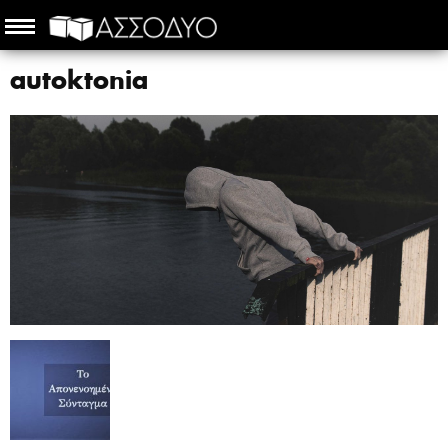
autoktonia