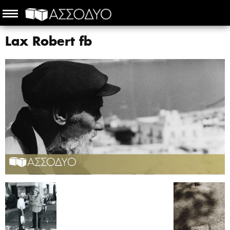
Lax Robert fb