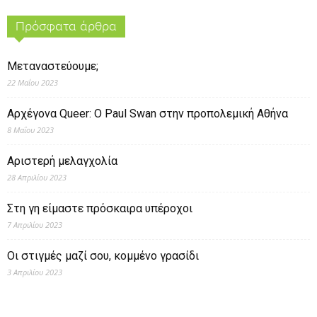
Πρόσφατα άρθρα
Μεταναστεύουμε;
22 Μαΐου 2023
Αρχέγονα Queer: O Paul Swan στην προπολεμική Αθήνα
8 Μαΐου 2023
Αριστερή μελαγχολία
28 Απριλίου 2023
Στη γη είμαστε πρόσκαιρα υπέροχοι
7 Απριλίου 2023
Οι στιγμές μαζί σου, κομμένο γρασίδι
3 Απριλίου 2023