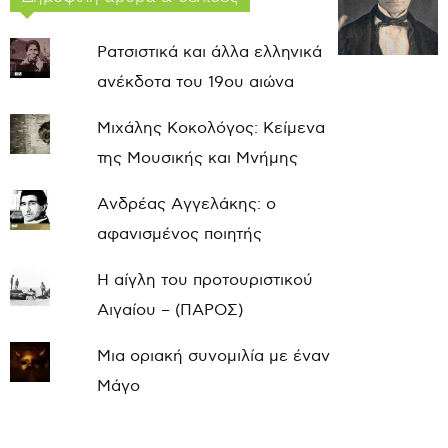
Ρατσιστικά και άλλα ελληνικά
ανέκδοτα του 19ου αιώνα
Μιχάλης Κοκολόγος: Κείμενα
της Μουσικής και Μνήμης
Ανδρέας Αγγελάκης: ο
αφανισμένος ποιητής
Η αίγλη του προτουριστικού
Αιγαίου – (ΠΑΡΟΣ)
Μια οριακή συνομιλία με έναν
Μάγο