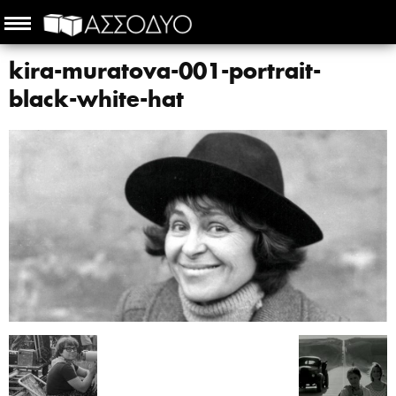
kira-muratova-001-portrait-
black-white-hat