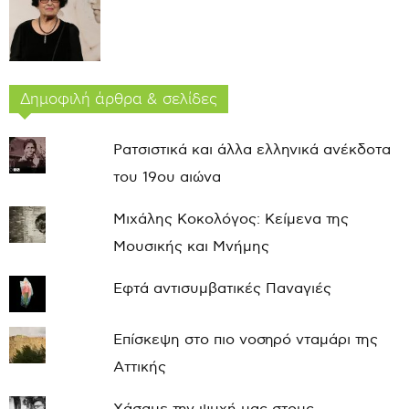
Δημοφιλή άρθρα & σελίδες
Ρατσιστικά και άλλα ελληνικά ανέκδοτα
του 19ου αιώνα
Μιχάλης Κοκολόγος: Κείμενα της
Μουσικής και Μνήμης
Εφτά αντισυμβατικές Παναγιές
Επίσκεψη στο πιο νοσηρό νταμάρι της
Αττικής