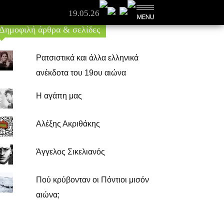
19.05.26
Δημοφιλή άρθρα & σελίδες
Ρατσιστικά και άλλα ελληνικά
ανέκδοτα του 19ου αιώνα
Η αγάπη μας
Αλέξης Ακριθάκης
Άγγελος Σικελιανός
Πού κρύβονταν οι Πόντιοι μισόν
αιώνα;