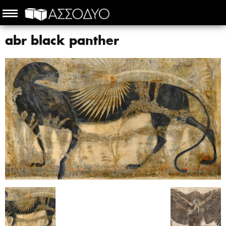
abr black panther