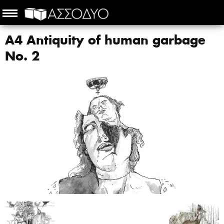
A4 Antiquity of human garbage
No. 2