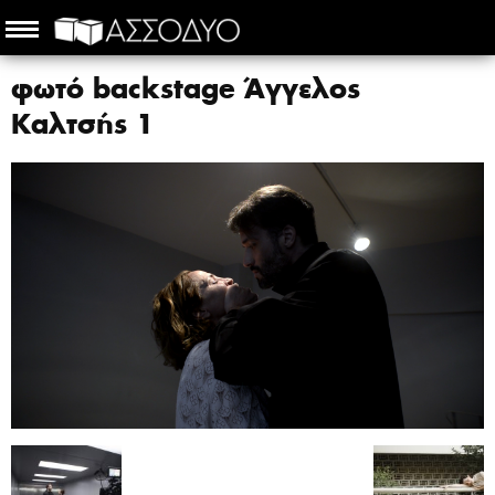
φωτό backstage Άγγελος
Καλτσής 1