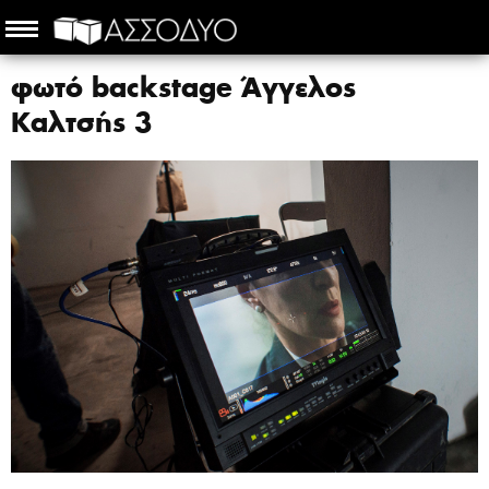
φωτό backstage Άγγελος
Καλτσής 3