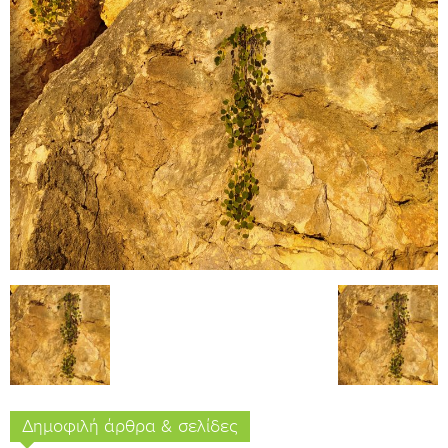
Δημοφιλή άρθρα & σελίδες